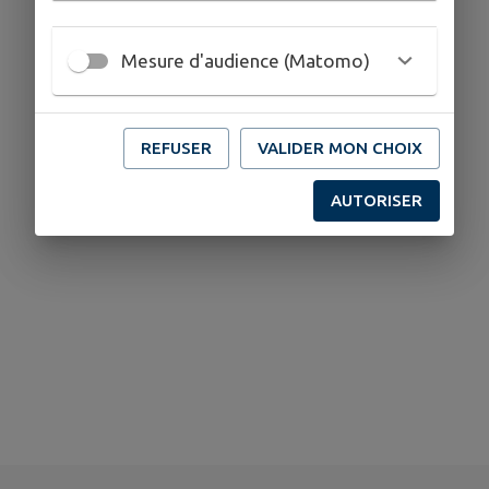
Mesure d'audience (Matomo)
REFUSER
VALIDER MON CHOIX
AUTORISER