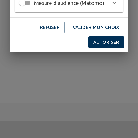
Mesure d'audience (Matomo)
REFUSER
VALIDER MON CHOIX
AUTORISER