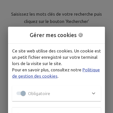
Saisissez les mots clés de votre recherche puis
cliquez sur le bouton 'Rechercher'
Gérer mes cookies 🍪
Ce site web utilise des cookies. Un cookie est
un petit fichier enregistré sur votre terminal
lors de la visite sur le site.
Pour en savoir plus, consultez notre
Politique
de gestion des cookies
.
Obligatoire