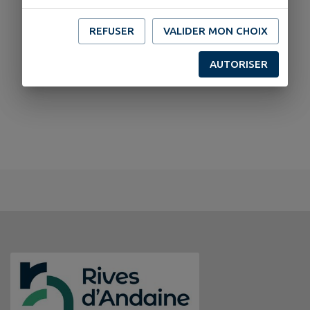
REFUSER
VALIDER MON CHOIX
AUTORISER