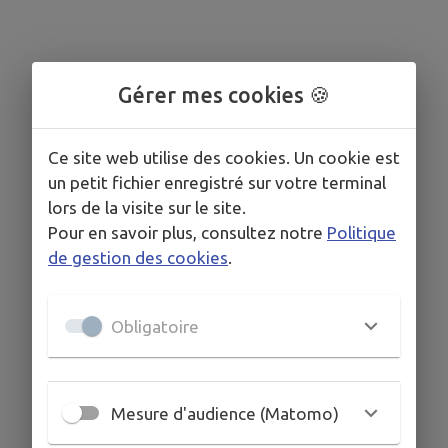
Gérer mes cookies 🍪
Ce site web utilise des cookies. Un cookie est
un petit fichier enregistré sur votre terminal
lors de la visite sur le site.
Pour en savoir plus, consultez notre
Politique
de gestion des cookies
.
Obligatoire
Mesure d'audience (Matomo)