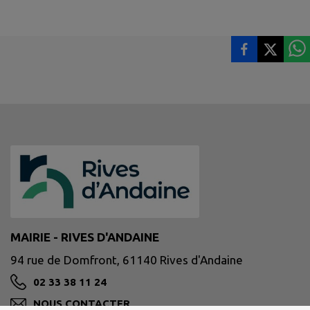
MAIRIE - RIVES D'ANDAINE
94 rue de Domfront, 61140 Rives d'Andaine
02 33 38 11 24
NOUS CONTACTER